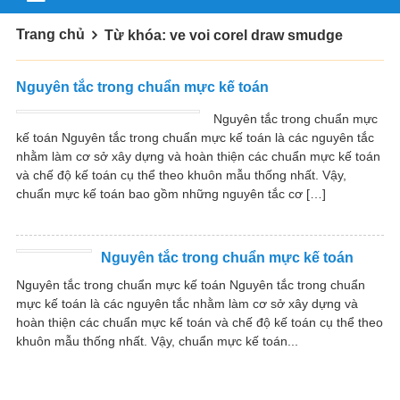
Trang chủ
Từ khóa: ve voi corel draw smudge
Nguyên tắc trong chuẩn mực kế toán
Nguyên tắc trong chuẩn mực
kế toán Nguyên tắc trong chuẩn mực kế toán là các nguyên tắc
nhằm làm cơ sở xây dựng và hoàn thiện các chuẩn mực kế toán
và chế độ kế toán cụ thể theo khuôn mẫu thống nhất. Vậy,
chuẩn mực kế toán bao gồm những nguyên tắc cơ […]
Nguyên tắc trong chuẩn mực kế toán
Nguyên tắc trong chuẩn mực kế toán Nguyên tắc trong chuẩn
mực kế toán là các nguyên tắc nhằm làm cơ sở xây dựng và
hoàn thiện các chuẩn mực kế toán và chế độ kế toán cụ thể theo
khuôn mẫu thống nhất. Vậy, chuẩn mực kế toán...