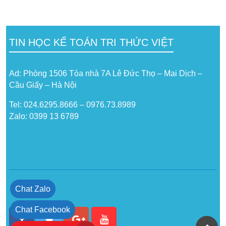
TIN HỌC KẾ TOÁN TRI THỨC VIỆT
Ad: Phòng 1506 Tòa nhà 7A Lê Đức Thọ – Mai Dịch –
Cầu Giấy – Hà Nội
Tel: 024.6295.8666 – 0976.73.8989
Zalo: 0399 13 6789
Chat Zalo
Chat Facebook