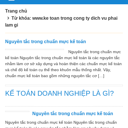
Trang chủ
Từ khóa: www.ke toan trong cong ty dich vu phai
lam gi
Nguyên tắc trong chuẩn mực kế toán
Nguyên tắc trong chuẩn mực
kế toán Nguyên tắc trong chuẩn mực kế toán là các nguyên tắc
nhằm làm cơ sở xây dựng và hoàn thiện các chuẩn mực kế toán
và chế độ kế toán cụ thể theo khuôn mẫu thống nhất. Vậy,
chuẩn mực kế toán bao gồm những nguyên tắc cơ […]
KẾ TOÁN DOANH NGHIỆP LÀ GÌ?
Nguyên tắc trong chuẩn mực kế toán
Nguyên tắc trong chuẩn mực kế toán Nguyên tắc trong chuẩn