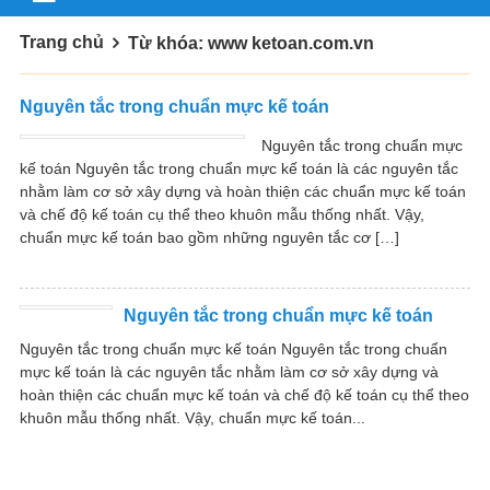
Trang chủ
Từ khóa: www ketoan.com.vn
Nguyên tắc trong chuẩn mực kế toán
Nguyên tắc trong chuẩn mực
kế toán Nguyên tắc trong chuẩn mực kế toán là các nguyên tắc
nhằm làm cơ sở xây dựng và hoàn thiện các chuẩn mực kế toán
và chế độ kế toán cụ thể theo khuôn mẫu thống nhất. Vậy,
chuẩn mực kế toán bao gồm những nguyên tắc cơ […]
Nguyên tắc trong chuẩn mực kế toán
Nguyên tắc trong chuẩn mực kế toán Nguyên tắc trong chuẩn
mực kế toán là các nguyên tắc nhằm làm cơ sở xây dựng và
hoàn thiện các chuẩn mực kế toán và chế độ kế toán cụ thể theo
khuôn mẫu thống nhất. Vậy, chuẩn mực kế toán...