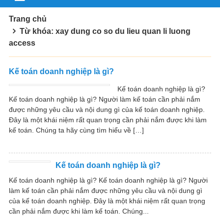
Trang chủ
Từ khóa: xay dung co so du lieu quan li luong
access
Kế toán doanh nghiệp là gì?
Kế toán doanh nghiệp là gì?
Kế toán doanh nghiệp là gì? Người làm kế toán cần phải nắm
được những yêu cầu và nội dung gì của kế toán doanh nghiệp.
Đây là một khái niệm rất quan trọng cần phải nắm được khi làm
kế toán. Chúng ta hãy cùng tìm hiểu về […]
Kế toán doanh nghiệp là gì?
Kế toán doanh nghiệp là gì? Kế toán doanh nghiệp là gì? Người
làm kế toán cần phải nắm được những yêu cầu và nội dung gì
của kế toán doanh nghiệp. Đây là một khái niệm rất quan trọng
cần phải nắm được khi làm kế toán. Chúng...