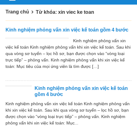
Trang chủ
Từ khóa: xin viec ke toan
Kinh nghiệm phỏng vấn xin việc kế toán gồm 4 bước
Kinh nghiệm phỏng vấn xin
việc kế toán Kinh nghiệm phỏng vấn khi xin việc kế toán. Sau khi
qua vòng sơ tuyển – lọc hồ sơ, bạn được chọn vào “vòng loại
trực tiếp” – phỏng vấn. Kinh nghiệm phỏng vấn khi xin việc kế
toán: Mục tiêu của mọi ứng viên là tìm được […]
Kinh nghiệm phỏng vấn xin việc kế toán
gồm 4 bước
Kinh nghiệm phỏng vấn xin việc kế toán Kinh nghiệm phỏng vấn
khi xin việc kế toán. Sau khi qua vòng sơ tuyển – lọc hồ sơ, bạn
được chọn vào “vòng loại trực tiếp” – phỏng vấn. Kinh nghiệm
phỏng vấn khi xin việc kế toán: Mục...