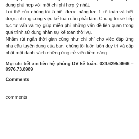
dụng phù hợp với một chi phí hợp lý nhất.
Lợi thế của chúng tôi là biết được năng lực 1 kế toán và biết
được những công việc kế toán cần phải làm. Chúng tôi sẽ tiếp
tục tư vấn và trợ giúp miễn phí những vấn đề liên quan trong
quá trình sử dụng nhân sự kế toán thời vụ.
Nhằm rút ngắn thời gian cũng như chi phí cho việc đáp ứng
nhu cầu tuyển dụng của bạn, chúng tôi luôn luôn duy trì và cập
nhật một danh sách những ứng cử viên tiềm năng.
Mọi chi tiết xin liên hệ phòng DV kế toán: 024.6295.8666 –
0976.73.8989
Comments
comments