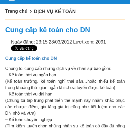
Trang chủ
DỊCH VỤ KẾ TOÁN
Cung cấp kế toán cho DN
Ngày đăng: 23:15 28/03/2012
Lượt xem: 2091
Cung cấp kế toán cho DN
Chúng tôi cung cấp những dịch vụ về nhân sự bao gồm:
– Kế toán thời vụ ngắn hạn
(Kế toán trưởng, kế toán nghỉ thai sản…hoặc thiếu kế toán
trong khoảng thời gian ngắn khi chưa tuyển được kế toán)
– Kế toán thời vụ dài hạn
(Chúng tôi tập trung phát triển thế mạnh này nhằm khắc phục
các nhược điểm, gia tăng giá trị cũng như tiết kiệm cho các
DN nhỏ và vừa)
– Kế toán chuyên nghiệp
(Tìm kiếm tuyển chọn những nhân sự kế toán có đầy đủ năng