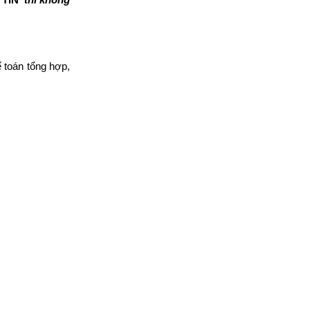
 toán tổng hợp,