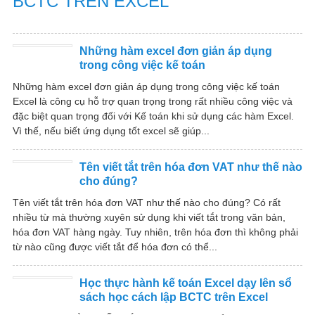
BCTC TRÊN EXCEL
Những hàm excel đơn giản áp dụng
trong công việc kế toán
Những hàm excel đơn giản áp dụng trong công việc kế toán
Excel là công cụ hỗ trợ quan trọng trong rất nhiều công việc và
đặc biệt quan trọng đối với Kế toán khi sử dụng các hàm Excel.
Vì thế, nếu biết ứng dụng tốt excel sẽ giúp...
Tên viết tắt trên hóa đơn VAT như thế nào
cho đúng?
Tên viết tắt trên hóa đơn VAT như thế nào cho đúng? Có rất
nhiều từ mà thường xuyên sử dụng khi viết tắt trong văn bản,
hóa đơn VAT hàng ngày. Tuy nhiên, trên hóa đơn thì không phải
từ nào cũng được viết tắt để hóa đơn có thể...
Học thực hành kế toán Excel dạy lên sổ
sách học cách lập BCTC trên Excel