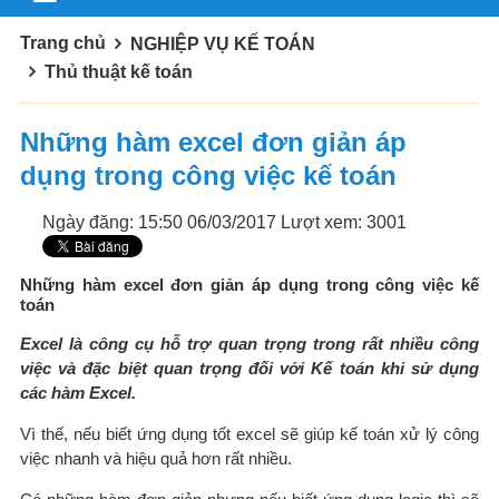
Trang chủ
NGHIỆP VỤ KẾ TOÁN
Thủ thuật kế toán
Những hàm excel đơn giản áp
dụng trong công việc kế toán
Ngày đăng: 15:50 06/03/2017
Lượt xem: 3001
Những hàm excel đơn giản áp dụng trong công việc kế
toán
Excel là công cụ hỗ trợ quan trọng trong rất nhiều công
việc và đặc biệt quan trọng đối với Kế toán khi sử dụng
các hàm Excel.
Vì thế, nếu biết ứng dụng tốt excel sẽ giúp kế toán xử lý công
việc nhanh và hiệu quả hơn rất nhiều.