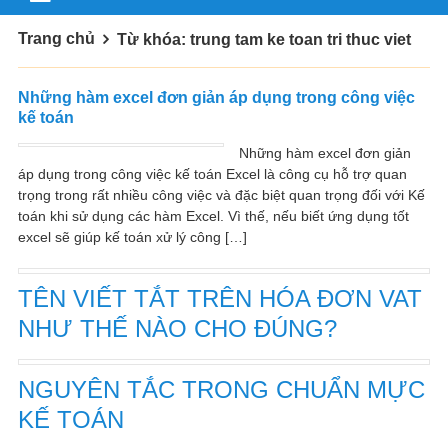
Trang chủ
Từ khóa: trung tam ke toan tri thuc viet
Những hàm excel đơn giản áp dụng trong công việc
kế toán
Những hàm excel đơn giản
áp dụng trong công việc kế toán Excel là công cụ hỗ trợ quan
trọng trong rất nhiều công việc và đặc biệt quan trọng đối với Kế
toán khi sử dụng các hàm Excel. Vì thế, nếu biết ứng dụng tốt
excel sẽ giúp kế toán xử lý công […]
TÊN VIẾT TẮT TRÊN HÓA ĐƠN VAT
NHƯ THẾ NÀO CHO ĐÚNG?
NGUYÊN TẮC TRONG CHUẨN MỰC
KẾ TOÁN