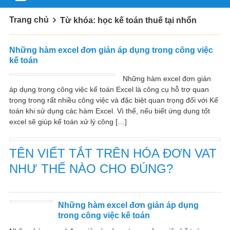
Trang chủ
Từ khóa: học kế toán thuế tại nhổn
Những hàm excel đơn giản áp dụng trong công việc
kế toán
Những hàm excel đơn giản
áp dụng trong công việc kế toán Excel là công cụ hỗ trợ quan
trọng trong rất nhiều công việc và đặc biệt quan trọng đối với Kế
toán khi sử dụng các hàm Excel. Vì thế, nếu biết ứng dụng tốt
excel sẽ giúp kế toán xử lý công […]
TÊN VIẾT TẮT TRÊN HÓA ĐƠN VAT
NHƯ THẾ NÀO CHO ĐÚNG?
Những hàm excel đơn giản áp dụng
trong công việc kế toán