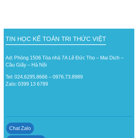
TIN HỌC KẾ TOÁN TRI THỨC VIỆT
Ad: Phòng 1506 Tòa nhà 7A Lê Đức Thọ – Mai Dịch –
Cầu Giấy – Hà Nội
Tel: 024.6295.8666 – 0976.73.8989
Zalo: 0399 13 6789
Chat Zalo