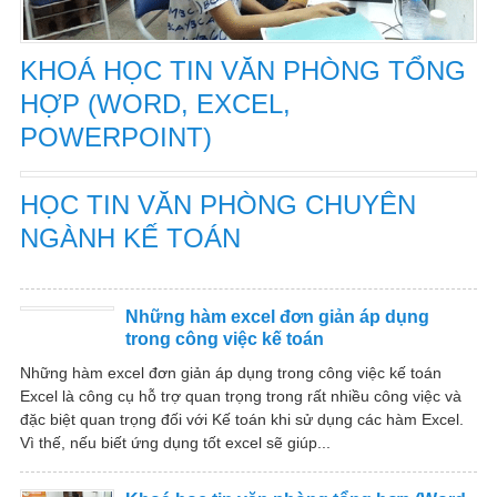
KHOÁ HỌC TIN VĂN PHÒNG TỔNG
HỢP (WORD, EXCEL,
POWERPOINT)
HỌC TIN VĂN PHÒNG CHUYÊN
NGÀNH KẾ TOÁN
Những hàm excel đơn giản áp dụng
trong công việc kế toán
Những hàm excel đơn giản áp dụng trong công việc kế toán
Excel là công cụ hỗ trợ quan trọng trong rất nhiều công việc và
đặc biệt quan trọng đối với Kế toán khi sử dụng các hàm Excel.
Vì thế, nếu biết ứng dụng tốt excel sẽ giúp...