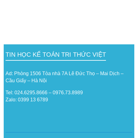
TIN HỌC KẾ TOÁN TRI THỨC VIỆT
Ad: Phòng 1506 Tòa nhà 7A Lê Đức Thọ – Mai Dịch –
Cầu Giấy – Hà Nội
Tel: 024.6295.8666 – 0976.73.8989
Zalo: 0399 13 6789