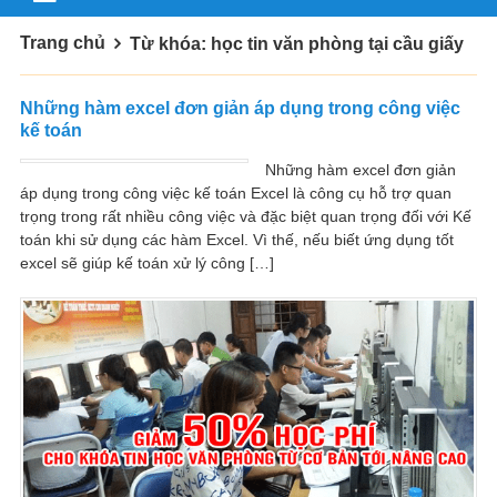
Trang chủ
Từ khóa: học tin văn phòng tại cầu giấy
Những hàm excel đơn giản áp dụng trong công việc
kế toán
Những hàm excel đơn giản
áp dụng trong công việc kế toán Excel là công cụ hỗ trợ quan
trọng trong rất nhiều công việc và đặc biệt quan trọng đối với Kế
toán khi sử dụng các hàm Excel. Vì thế, nếu biết ứng dụng tốt
excel sẽ giúp kế toán xử lý công […]