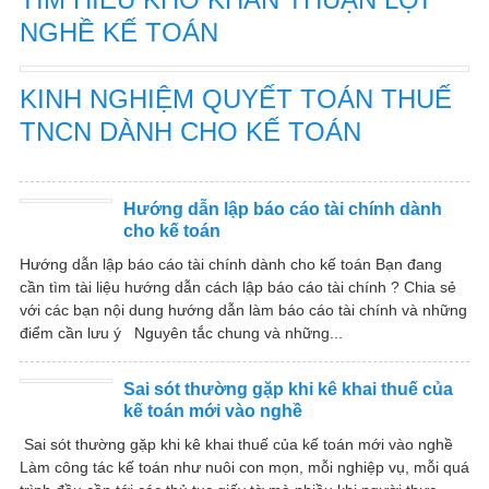
NGHỀ KẾ TOÁN
KINH NGHIỆM QUYẾT TOÁN THUẾ
TNCN DÀNH CHO KẾ TOÁN
Hướng dẫn lập báo cáo tài chính dành
cho kế toán
Hướng dẫn lập báo cáo tài chính dành cho kế toán Bạn đang
cần tìm tài liệu hướng dẫn cách lập báo cáo tài chính ? Chia sẻ
với các bạn nội dung hướng dẫn làm báo cáo tài chính và những
điểm cần lưu ý Nguyên tắc chung và những...
Sai sót thường gặp khi kê khai thuế của
kế toán mới vào nghề
Sai sót thường gặp khi kê khai thuế của kế toán mới vào nghề
Làm công tác kế toán như nuôi con mọn, mỗi nghiệp vụ, mỗi quá