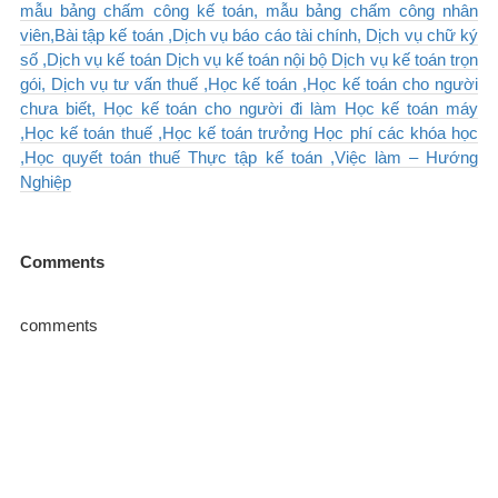
mẫu bảng chấm công kế toán, mẫu bảng chấm công nhân
viên,Bài tập kế toán ,Dịch vụ báo cáo tài chính, Dịch vụ chữ ký
số ,Dịch vụ kế toán Dịch vụ kế toán nội bộ Dịch vụ kế toán trọn
gói, Dịch vụ tư vấn thuế ,Học kế toán ,Học kế toán cho người
chưa biết, Học kế toán cho người đi làm Học kế toán máy
,Học kế toán thuế ,Học kế toán trưởng Học phí các khóa học
,Học quyết toán thuế Thực tập kế toán ,Việc làm – Hướng
Nghiệp
Comments
comments