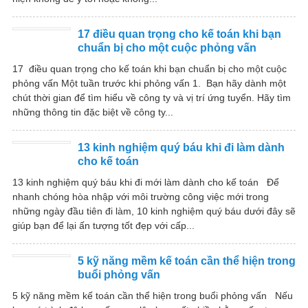
17 điều quan trọng cho kế toán khi bạn
chuẩn bị cho một cuộc phỏng vấn
17 điều quan trọng cho kế toán khi bạn chuẩn bị cho một cuộc
phỏng vấn Một tuần trước khi phỏng vấn 1. Bạn hãy dành một
chút thời gian để tìm hiểu về công ty và vị trí ứng tuyển. Hãy tìm
những thông tin đặc biệt về công ty...
13 kinh nghiệm quý báu khi đi làm dành
cho kế toán
13 kinh nghiệm quý báu khi đi mới làm dành cho kế toán Để
nhanh chóng hòa nhập với môi trường công việc mới trong
những ngày đầu tiên đi làm, 10 kinh nghiệm quý báu dưới đây sẽ
giúp bạn để lại ấn tượng tốt đẹp với cấp...
5 kỹ năng mềm kế toán cần thể hiện trong
buổi phỏng vấn
5 kỹ năng mềm kế toán cần thể hiện trong buổi phỏng vấn Nếu