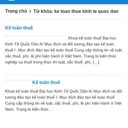
Trang chủ
Từ khóa: ke toan thue kinh te quoc dan
Kế toán thuế
Khoá kế toán thuế Đại học
Kinh Tế Quốc Dân A/ Mục đích và đối tượng đào tạo kế toán
thuế I- Mục đích đào tạo kế toán thuế Cung cấp thông tin về luật,
sắc thuế, phí, lệ phí hiện hành ở Việt Nam. Trang bị kiến thức
nghiệp vụ thuế trong thực thi luật, sắc thuế, phí, […]
Kế toán thuế
Khoá kế toán thuế Đại học Kinh Tế Quốc Dân A/ Mục đích và đối
tượng đào tạo kế toán thuế I- Mục đích đào tạo kế toán thuế
Cung cấp thông tin về luật, sắc thuế, phí, lệ phí hiện hành ở Việt
Nam. Trang bị kiến thức...