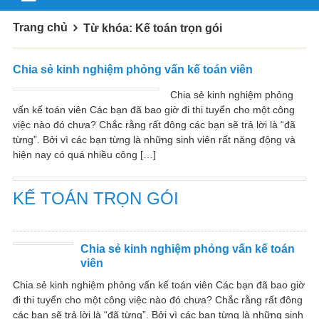
Trang chủ
Từ khóa: Kế toán trọn gói
Chia sẻ kinh nghiệm phỏng vấn kế toán viên
Chia sẻ kinh nghiệm phỏng
vấn kế toán viên Các bạn đã bao giờ đi thi tuyển cho một công
việc nào đó chưa? Chắc rằng rất đông các bạn sẽ trả lời là “đã
từng”. Bởi vì các bạn từng là những sinh viên rất năng động và
hiện nay có quá nhiều công […]
KẾ TOÁN TRỌN GÓI
Chia sẻ kinh nghiệm phỏng vấn kế toán
viên
Chia sẻ kinh nghiệm phỏng vấn kế toán viên Các bạn đã bao giờ
đi thi tuyển cho một công việc nào đó chưa? Chắc rằng rất đông
các bạn sẽ trả lời là “đã từng”. Bởi vì các bạn từng là những sinh