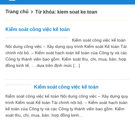
Trang chủ
Từ khóa: kiem soat ke toan
Kiểm soát công việc kế toán
Kiểm soát công việc kế toán
Nội dung công việc – Xây dựng quy trình Kiểm soát Kế toán Tài
chính nội bộ. – Kiểm soát hạch toán kế toán của Công ty và các
Công ty thành viên bao gồm: Kiểm soát thu, chi, mua, bán, hợp
đồng kinh tế, ….dựa trên định mức […]
Kiểm soát công việc kế toán
Kiểm soát công việc kế toán Nội dung công việc – Xây dựng quy
trình Kiểm soát Kế toán Tài chính nội bộ. – Kiểm soát hạch toán
kế toán của Công ty và các Công ty thành viên bao gồm: Kiểm
soát thu, chi, mua, bán, hợp đồng kinh...