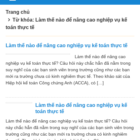
Trang chủ
Từ khóa: Làm thế nào để nâng cao nghiệp vụ kế
toán thực tế
Làm thế nào để nâng cao nghiệp vụ kế toán thực tế
Làm thế nào để nâng cao
nghiệp vụ kế toán thực tế? Câu hỏi này chắc hẳn đã nằm trong
suy nghĩ của các bạn sinh viên trong trường cũng như các bạn
mới ra trường chưa có kinh nghiêm thực tế. Theo khảo sát của
Hiệp hội kế toán Công chứng Anh (ACCA), có […]
Làm thế nào để nâng cao nghiệp vụ kế
toán thực tế
Làm thế nào để nâng cao nghiệp vụ kế toán thực tế? Câu hỏi
này chắc hẳn đã nằm trong suy nghĩ của các bạn sinh viên trong
trường cũng như các bạn mới ra trường chưa có kinh nghiêm