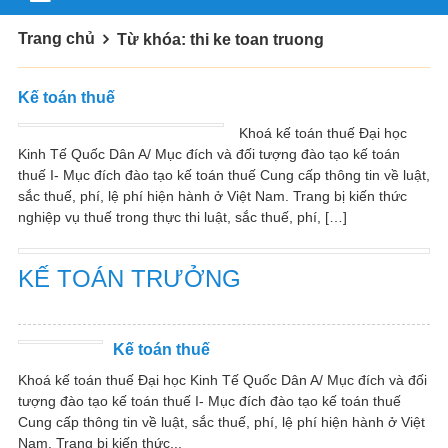
Trang chủ
Từ khóa: thi ke toan truong
Kế toán thuế
Khoá kế toán thuế Đại học
Kinh Tế Quốc Dân A/ Mục đích và đối tượng đào tạo kế toán
thuế I- Mục đích đào tạo kế toán thuế Cung cấp thông tin về luật,
sắc thuế, phí, lệ phí hiện hành ở Việt Nam. Trang bị kiến thức
nghiệp vụ thuế trong thực thi luật, sắc thuế, phí, […]
KẾ TOÁN TRƯỞNG
Kế toán thuế
Khoá kế toán thuế Đại học Kinh Tế Quốc Dân A/ Mục đích và đối
tượng đào tạo kế toán thuế I- Mục đích đào tạo kế toán thuế
Cung cấp thông tin về luật, sắc thuế, phí, lệ phí hiện hành ở Việt
Nam. Trang bị kiến thức...