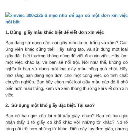
1. Dùng giấy màu khác biệt để viết đơn xin việc
Bạn đang sử dụng các loại giấy màu kem, trắng và xám? Các
ứng viên khác cũng thế. Hãy sáng tạo, và sử dụng một loại
giấy đặc biệt thường không dùng để viết đơn xin việc. Hãy làm
một việc khác lạ, và bạn sẽ nổi trội. Nói như thế, không có
nghĩa là bạn sử dụng một loại giấy màu hồng quá chói. Hãy
nhớ rằng bạn đang nộp đơn cho một công việc có tính chất
chuyên nghiệp. Bạn hãy chọn một loại giấy màu nào đó ít phổ
biến hơn màu trắng, kem và xám thông thường khi viết đơn xin
việc.
2. Sử dụng một khổ giấy đặc biệt. Tại sao?
Bạn có bao giờ xếp lại một xấp giấy chưa? Bạn có bao giờ
nhận thấy 1 tờ giấy có khổ khác với những tờ khác? Nó rõ
ràng nổi trội hơn những tờ khác. Điều này tuy đơn giản, nhưng