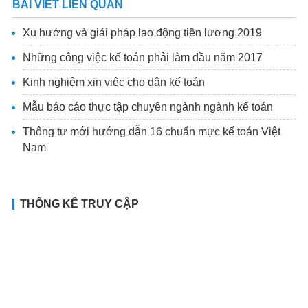
BÀI VIẾT LIÊN QUAN
Xu hướng và giải pháp lao động tiền lương 2019
Những công việc kế toán phải làm đầu năm 2017
Kinh nghiệm xin việc cho dân kế toán
Mẫu báo cáo thực tập chuyên ngành ngành kế toán
Thông tư mới hướng dẫn 16 chuẩn mực kế toán Việt
Nam
THỐNG KÊ TRUY CẬP