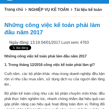
Trang chủ
NGHIỆP VỤ KẾ TOÁN
Tài liệu kế toán
Những công việc kế toán phải làm
đầu năm 2017
Ngày đăng: 13:19 04/01/2017
Lượt xem: 4763
Những công việc kế toán phải làm đầu năm 2017
1. Trong tháng 12/2016 công việc kế toán phải làm gì?
Cuối năm, các bộ phận khác nhau trong doanh nghiệp đều bận
rộn vì nhu cầu mua sắm, sử dụng dịch vụ của người dân tăng
lên .
Bộ phận kế toán cũng như các bộ phận chuyên môn khác đều
phải thực hiện nghiêm túc, nhanh chóng nhằm đạt hiệu quả cao
góp phần nâng cao hiệu quả hoạt động toàn đơn vị. Riêng đối