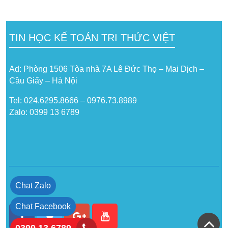
TIN HỌC KẾ TOÁN TRI THỨC VIỆT
Ad: Phòng 1506 Tòa nhà 7A Lê Đức Thọ – Mai Dịch –
Cầu Giấy – Hà Nội
Tel: 024.6295.8666 – 0976.73.8989
Zalo: 0399 13 6789
Chat Zalo
Chat Facebook