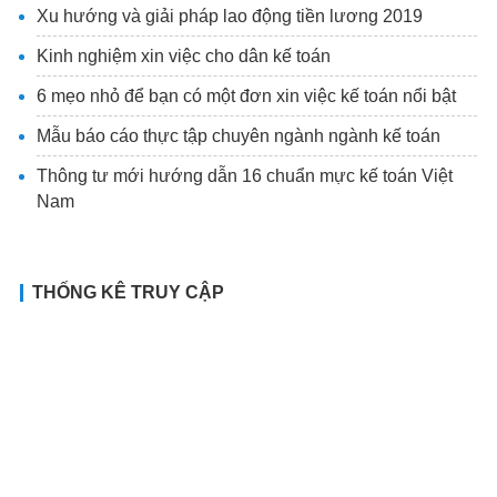
Xu hướng và giải pháp lao động tiền lương 2019
Kinh nghiệm xin việc cho dân kế toán
6 mẹo nhỏ để bạn có một đơn xin việc kế toán nổi bật
Mẫu báo cáo thực tập chuyên ngành ngành kế toán
Thông tư mới hướng dẫn 16 chuẩn mực kế toán Việt
Nam
THỐNG KÊ TRUY CẬP