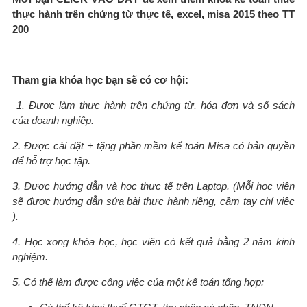
thực hành trên chứng từ thực tế, excel, misa 2015 theo TT
200
Tham gia khóa học bạn sẽ có cơ hội:
1. Được làm thực hành trên chứng từ, hóa đơn và sổ sách
của doanh nghiệp.
2. Được cài đặt + tặng phần mềm kế toán Misa có bản quyền
để hỗ trợ học tập.
3. Được hướng dẫn và học thực tế trên Laptop. (Mỗi học viên
sẽ được hướng dẫn sửa bài thực hành riêng, cầm tay chỉ việc
).
4. Học xong khóa học, học viên có kết quả bằng 2 năm kinh
nghiệm.
5. Có thể làm được công việc của một kế toán tổng hợp: