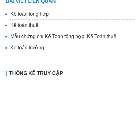
BÀI VIẾT LIÊN QUAN
Kế toán tổng hợp
Kế toán thuế
Mẫu chứng chỉ Kế Toán tổng hợp, Kế Toán thuế
Kế toán trưởng
THỐNG KÊ TRUY CẬP