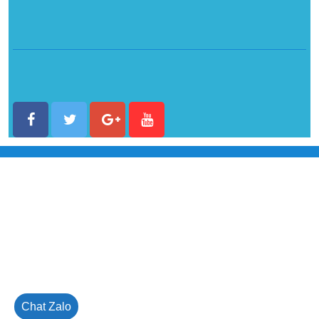
Chat Zalo