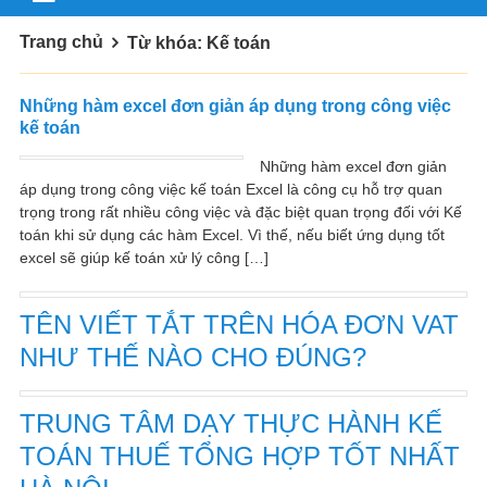
Trang chủ
Từ khóa: Kế toán
Những hàm excel đơn giản áp dụng trong công việc
kế toán
Những hàm excel đơn giản
áp dụng trong công việc kế toán Excel là công cụ hỗ trợ quan
trọng trong rất nhiều công việc và đặc biệt quan trọng đối với Kế
toán khi sử dụng các hàm Excel. Vì thế, nếu biết ứng dụng tốt
excel sẽ giúp kế toán xử lý công […]
TÊN VIẾT TẮT TRÊN HÓA ĐƠN VAT
NHƯ THẾ NÀO CHO ĐÚNG?
TRUNG TÂM DẠY THỰC HÀNH KẾ
TOÁN THUẾ TỔNG HỢP TỐT NHẤT