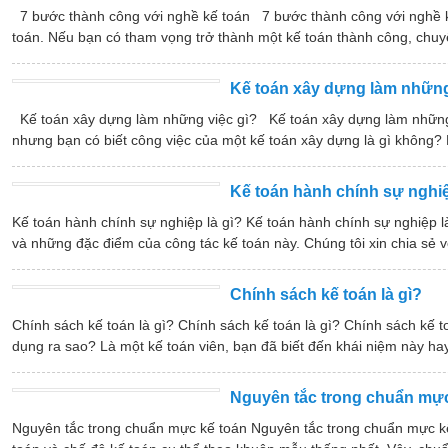
7 bước thành công với nghề kế toán 7 bước thành công với nghề kế
toán. Nếu bạn có tham vọng trở thành một kế toán thành công, chuy
Kế toán xây dựng làm những
Kế toán xây dựng làm những việc gì? Kế toán xây dựng làm những v
nhưng bạn có biết công việc của một kế toán xây dựng là gì không? 
Kế toán hành chính sự nghiệ
Kế toán hành chính sự nghiệp là gì? Kế toán hành chính sự nghiệp 
và những đặc điểm của công tác kế toán này. Chúng tôi xin chia sẻ v
Chính sách kế toán là gì?
Chính sách kế toán là gì? Chính sách kế toán là gì? Chính sách kế
dụng ra sao? Là một kế toán viên, bạn đã biết đến khái niệm này ha
Nguyên tắc trong chuẩn mực
Nguyên tắc trong chuẩn mực kế toán Nguyên tắc trong chuẩn mực k